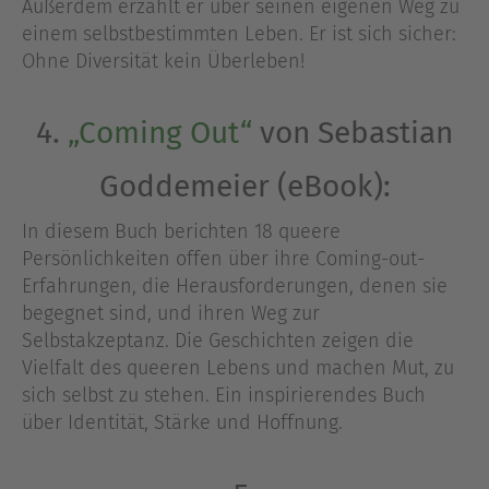
Außerdem erzählt er über seinen eigenen Weg zu
einem selbstbestimmten Leben. Er ist sich sicher:
Ohne Diversität kein Überleben!
4.
„Coming Out“
von Sebastian
Goddemeier (eBook):
In diesem Buch berichten 18 queere
Persönlichkeiten offen über ihre Coming-out-
Erfahrungen, die Herausforderungen, denen sie
begegnet sind, und ihren Weg zur
Selbstakzeptanz. Die Geschichten zeigen die
Vielfalt des queeren Lebens und machen Mut, zu
sich selbst zu stehen. Ein inspirierendes Buch
über Identität, Stärke und Hoffnung.