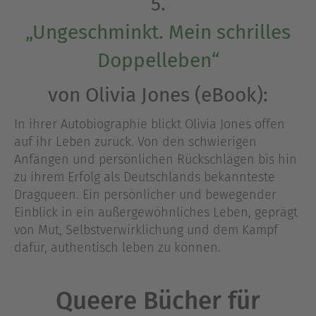
5.
„Ungeschminkt. Mein schrilles
Doppelleben“
von Olivia Jones (eBook):
In ihrer Autobiographie blickt Olivia Jones offen
auf ihr Leben zurück. Von den schwierigen
Anfängen und persönlichen Rückschlägen bis hin
zu ihrem Erfolg als Deutschlands bekannteste
Dragqueen. Ein persönlicher und bewegender
Einblick in ein außergewöhnliches Leben, geprägt
von Mut, Selbstverwirklichung und dem Kampf
dafür, authentisch leben zu können.
Queere Bücher für