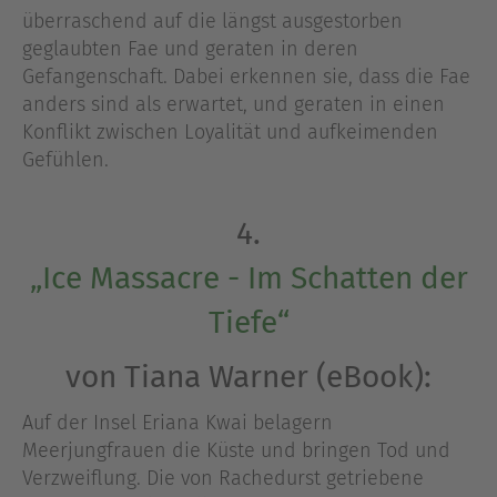
überraschend auf die längst ausgestorben
geglaubten Fae und geraten in deren
Gefangenschaft. Dabei erkennen sie, dass die Fae
anders sind als erwartet, und geraten in einen
Konflikt zwischen Loyalität und aufkeimenden
Gefühlen.
4.
„Ice Massacre - Im Schatten der
Tiefe“
von Tiana Warner (eBook):
Auf der Insel Eriana Kwai belagern
Meerjungfrauen die Küste und bringen Tod und
Verzweiflung. Die von Rachedurst getriebene