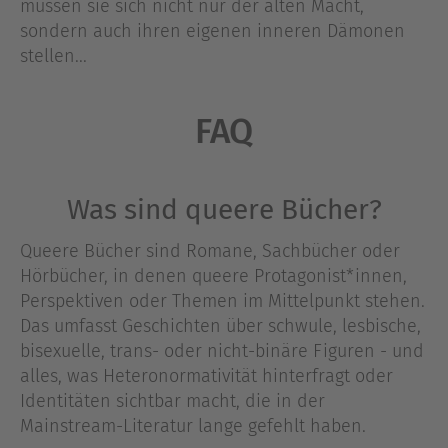
müssen sie sich nicht nur der alten Macht,
sondern auch ihren eigenen inneren Dämonen
stellen...
FAQ
Was sind queere Bücher?
Queere Bücher sind Romane, Sachbücher oder
Hörbücher, in denen queere Protagonist*innen,
Perspektiven oder Themen im Mittelpunkt stehen.
Das umfasst Geschichten über schwule, lesbische,
bisexuelle, trans- oder nicht-binäre Figuren - und
alles, was Heteronormativität hinterfragt oder
Identitäten sichtbar macht, die in der
Mainstream-Literatur lange gefehlt haben.