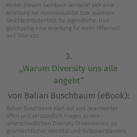
Hinter diesem Sachbuch versteckt sich eine
Anleitung zur Homosexualität bzw. queeren
Geschlechtsidentität für Jugendliche. Und
gleichzeitig eine Anleitung für mehr Offenheit
und Toleranz.
3.
„Warum Diversity uns alle
angeht“
von Balian Buschbaum (eBook):
Balian Buschbaum klärt auf und beantwortet
offen und verständlich Fragen zu den
unterschiedlichen Diversity-Dimensionen, zu
geschlechtlicher Identität und Selbstverständnis.