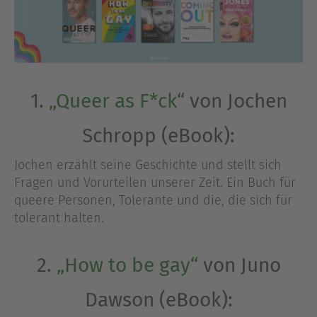
1.
„Queer as F*ck“
von Jochen
Schropp (eBook):
Jochen erzählt seine Geschichte und stellt sich
Fragen und Vorurteilen unserer Zeit. Ein Buch für
queere Personen, Tolerante und die, die sich für
tolerant halten.
2.
„How to be gay“
von Juno
Dawson (eBook):