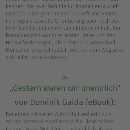
kennen, die zwar Gefühle für Morgan entwickelt
und über eine gemeinsame Zukunft nachdenkt,
ihre eigene sexuelle Orientierung aber noch vor
ihrer Familie und ihrem Umfeld geheim hält. Der
Roman erzählt von ihrer ersten Liebe und den
Herausforderungen, die entstehen, wenn zwei
Menschen unterschiedlich weit auf dem Weg sind,
sich selbst zu akzeptieren.
5.
„Gestern waren wir unendlich“
von Dominik Gaida (eBook):
Bei einem schweren Autounfall verliert Louis
seinen besten Freund Henry, die Liebe seines
Lebens. Seine Welt bleibt buchstäblich stehen.