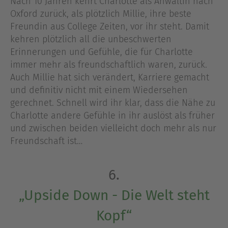
Nach 10 Jahren kehrt Charlotte als Anwältin nach
Oxford zurück, als plötzlich Millie, ihre beste
Freundin aus College Zeiten, vor ihr steht. Damit
kehren plötzlich all die unbeschwerten
Erinnerungen und Gefühle, die für Charlotte
immer mehr als freundschaftlich waren, zurück.
Auch Millie hat sich verändert, Karriere gemacht
und definitiv nicht mit einem Wiedersehen
gerechnet. Schnell wird ihr klar, dass die Nähe zu
Charlotte andere Gefühle in ihr auslöst als früher
und zwischen beiden vielleicht doch mehr als nur
Freundschaft ist…
6.
„Upside Down - Die Welt steht
Kopf“