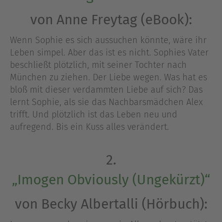
von Anne Freytag (eBook):
Wenn Sophie es sich aussuchen könnte, wäre ihr
Leben simpel. Aber das ist es nicht. Sophies Vater
beschließt plötzlich, mit seiner Tochter nach
München zu ziehen. Der Liebe wegen. Was hat es
bloß mit dieser verdammten Liebe auf sich? Das
lernt Sophie, als sie das Nachbarsmädchen Alex
trifft. Und plötzlich ist das Leben neu und
aufregend. Bis ein Kuss alles verändert.
2.
„Imogen Obviously (Ungekürzt)“
von Becky Albertalli (Hörbuch):