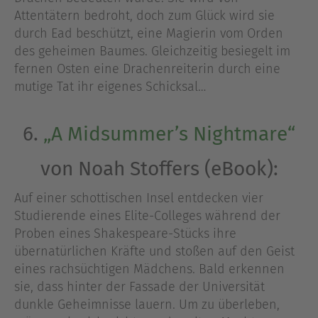
Attentätern bedroht, doch zum Glück wird sie
durch Ead beschützt, eine Magierin vom Orden
des geheimen Baumes. Gleichzeitig besiegelt im
fernen Osten eine Drachenreiterin durch eine
mutige Tat ihr eigenes Schicksal…
6.
„A Midsummer’s Nightmare“
von Noah Stoffers (eBook):
Auf einer schottischen Insel entdecken vier
Studierende eines Elite-Colleges während der
Proben eines Shakespeare-Stücks ihre
übernatürlichen Kräfte und stoßen auf den Geist
eines rachsüchtigen Mädchens. Bald erkennen
sie, dass hinter der Fassade der Universität
dunkle Geheimnisse lauern. Um zu überleben,