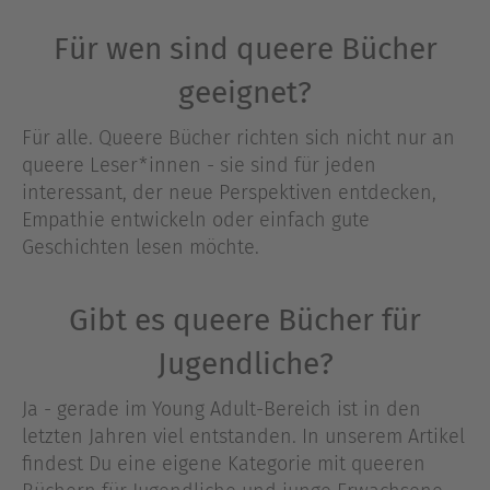
Für wen sind queere Bücher
geeignet?
Für alle. Queere Bücher richten sich nicht nur an
queere Leser*innen - sie sind für jeden
interessant, der neue Perspektiven entdecken,
Empathie entwickeln oder einfach gute
Geschichten lesen möchte.
Gibt es queere Bücher für
Jugendliche?
Ja - gerade im Young Adult-Bereich ist in den
letzten Jahren viel entstanden. In unserem Artikel
findest Du eine eigene Kategorie mit queeren