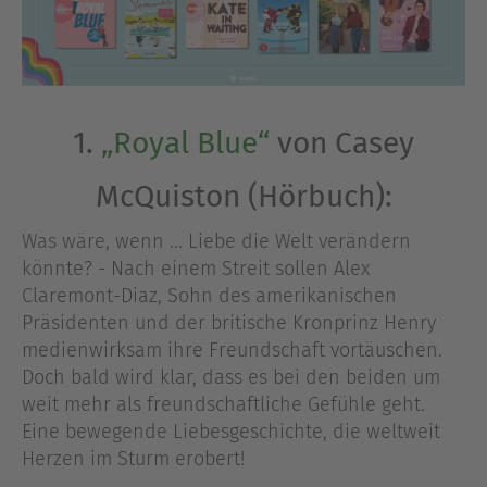
1.
„Royal Blue“
von Casey
McQuiston (Hörbuch):
Was wäre, wenn ... Liebe die Welt verändern
könnte? - Nach einem Streit sollen Alex
Claremont-Diaz, Sohn des amerikanischen
Präsidenten und der britische Kronprinz Henry
medienwirksam ihre Freundschaft vortäuschen.
Doch bald wird klar, dass es bei den beiden um
weit mehr als freundschaftliche Gefühle geht.
Eine bewegende Liebesgeschichte, die weltweit
Herzen im Sturm erobert!