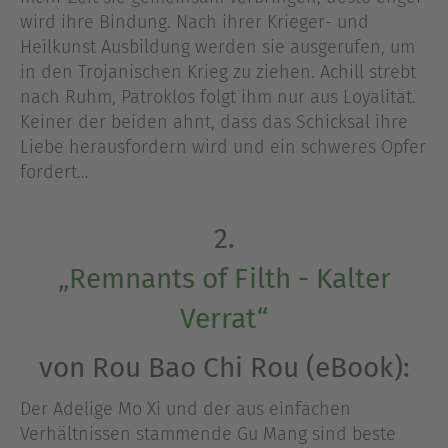
wird ihre Bindung. Nach ihrer Krieger- und
Heilkunst Ausbildung werden sie ausgerufen, um
in den Trojanischen Krieg zu ziehen. Achill strebt
nach Ruhm, Patroklos folgt ihm nur aus Loyalität.
Keiner der beiden ahnt, dass das Schicksal ihre
Liebe herausfordern wird und ein schweres Opfer
fordert…
2.
„Remnants of Filth - Kalter
Verrat“
von Rou Bao Chi Rou (eBook):
Der Adelige Mo Xi und der aus einfachen
Verhältnissen stammende Gu Mang sind beste