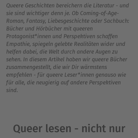
Queere Geschichten bereichern die Literatur - und
sie sind wichtiger denn je. Ob Coming-of-Age-
Roman, Fantasy, Liebesgeschichte oder Sachbuch:
Bücher und Hörbücher mit queeren
Protagonist*innen und Perspektiven schaffen
Empathie, spiegeln gelebte Realitäten wider und
helfen dabei, die Welt durch andere Augen zu
sehen. In diesem Artikel haben wir queere Bücher
zusammengestellt, die wir Dir wärmstens
empfehlen - für queere Leser*innen genauso wie
für alle, die neugierig auf andere Perspektiven
sind.
Queer lesen - nicht nur