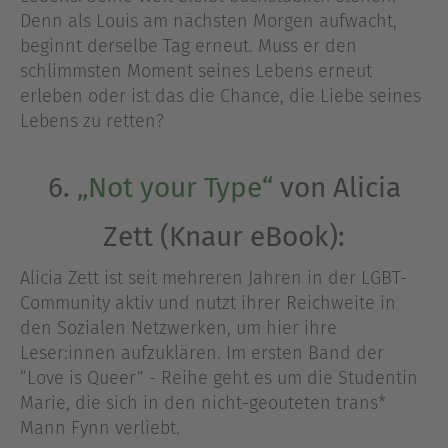
Denn als Louis am nächsten Morgen aufwacht,
beginnt derselbe Tag erneut. Muss er den
schlimmsten Moment seines Lebens erneut
erleben oder ist das die Chance, die Liebe seines
Lebens zu retten?
6.
„Not your Type“
von Alicia
Zett (Knaur eBook):
Alicia Zett ist seit mehreren Jahren in der LGBT-
Community aktiv und nutzt ihrer Reichweite in
den Sozialen Netzwerken, um hier ihre
Leser:innen aufzuklären. Im ersten Band der
“Love is Queer” - Reihe geht es um die Studentin
Marie, die sich in den nicht-geouteten trans*
Mann Fynn verliebt.