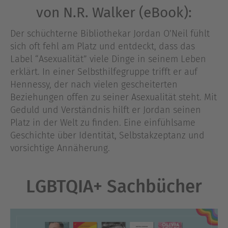
von N.R. Walker (eBook):
Der schüchterne Bibliothekar Jordan O’Neil fühlt
sich oft fehl am Platz und entdeckt, dass das
Label “Asexualität” viele Dinge in seinem Leben
erklärt. In einer Selbsthilfegruppe trifft er auf
Hennessy, der nach vielen gescheiterten
Beziehungen offen zu seiner Asexualität steht. Mit
Geduld und Verständnis hilft er Jordan seinen
Platz in der Welt zu finden. Eine einfühlsame
Geschichte über Identität, Selbstakzeptanz und
vorsichtige Annäherung.
LGBTQIA+ Sachbücher