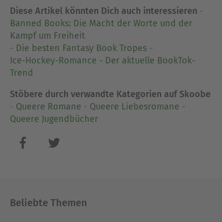
Diese Artikel könnten Dich auch interessieren
-
Banned Books: Die Macht der Worte und der
Kampf um Freiheit
-
Die besten Fantasy Book Tropes
-
Ice-Hockey-Romance - Der aktuelle BookTok-
Trend
Stöbere durch verwandte Kategorien auf Skoobe
-
Queere Romane
-
Queere Liebesromane
-
Queere Jugendbücher
Beliebte Themen