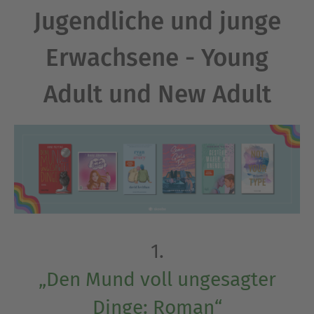
Jugendliche und junge
Erwachsene - Young
Adult und New Adult
1.
„Den Mund voll ungesagter
Dinge: Roman“