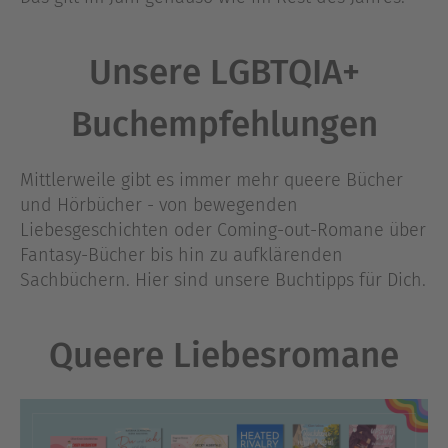
Unsere LGBTQIA+
Buchempfehlungen
Mittlerweile gibt es immer mehr queere Bücher
und Hörbücher - von bewegenden
Liebesgeschichten oder Coming-out-Romane über
Fantasy-Bücher bis hin zu aufklärenden
Sachbüchern. Hier sind unsere Buchtipps für Dich.
Queere Liebesromane