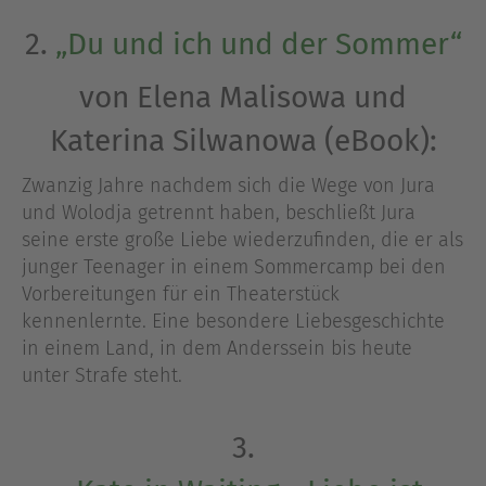
2.
„Du und ich und der Sommer“
von Elena Malisowa und
Katerina Silwanowa (eBook):
Zwanzig Jahre nachdem sich die Wege von Jura
und Wolodja getrennt haben, beschließt Jura
seine erste große Liebe wiederzufinden, die er als
junger Teenager in einem Sommercamp bei den
Vorbereitungen für ein Theaterstück
kennenlernte. Eine besondere Liebesgeschichte
in einem Land, in dem Anderssein bis heute
unter Strafe steht.
3.