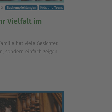
ka
Buchempfehlungen
Kids und Teens
 Vielfalt im
amilie hat viele Gesichter.
n, sondern einfach zeigen: