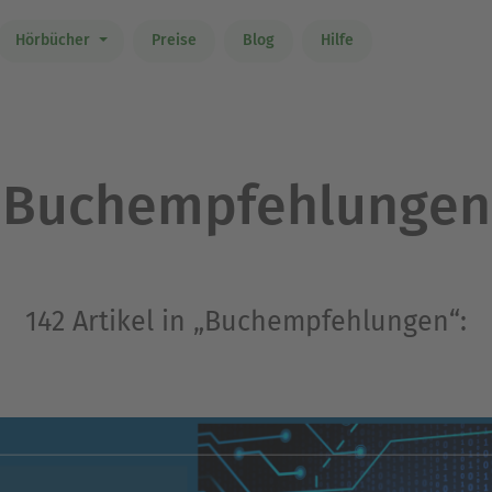
Hörbücher
Preise
Blog
Hilfe
Buchempfehlungen
142 Artikel in „Buchempfehlungen“: