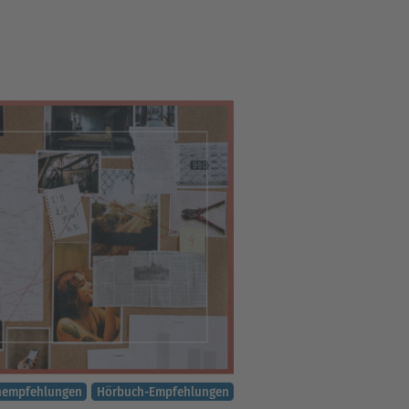
hempfehlungen
Hörbuch-Empfehlungen