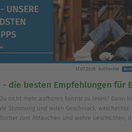
17.07.2026
Katharina
Buc
- die besten Empfehlungen für 
Du nicht mehr aufhören kannst zu lesen? Dann bist
de Stimmung und jeden Geschmack: waschechte Krim
-Bücher zum Abtauchen und wahre Geschichten, d