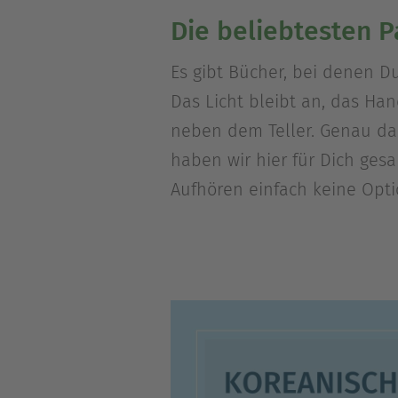
Die beliebtesten 
Es gibt Bücher, bei denen Du
Das Licht bleibt an, das Ha
neben dem Teller. Genau da
haben wir hier für Dich ge
Aufhören einfach keine Optio