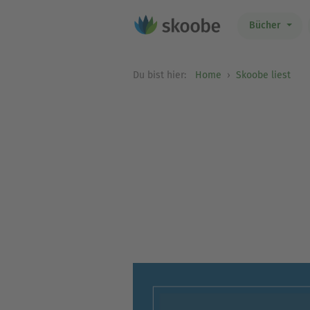
Bücher
Du bist hier:
Home
Skoobe liest