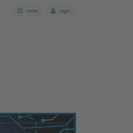
Suche
Login