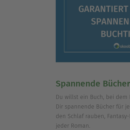
Spannende Bücher 
Du willst ein Buch, bei dem 
Dir spannende Bücher für je
den Schlaf rauben, Fantasy
jeder Roman.