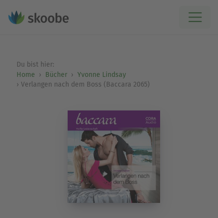
Du bist hier:
Home
Bücher
Yvonne Lindsay
Verlangen nach dem Boss (Baccara 2065)