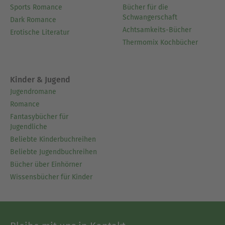
Sports Romance
Bücher für die
Schwangerschaft
Dark Romance
Achtsamkeits-Bücher
Erotische Literatur
Thermomix Kochbücher
Kinder & Jugend
Jugendromane
Romance
Fantasybücher für
Jugendliche
Beliebte Kinderbuchreihen
Beliebte Jugendbuchreihen
Bücher über Einhörner
Wissensbücher für Kinder