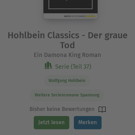
Hohlbein Classics - Der graue
Tod
Ein Damona King Roman
Serie (Teil 37)
Wolfgang Hohlbein
Weitere Serienromane Spannung
Bisher keine Bewertungen
Jetzt lesen
Merken