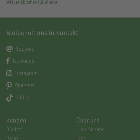
Wissensbücher für Kinder
Bleibe mit uns in Kontakt
Support
Facebook
Instagram
Pinterest
TikTok
Kunden
Über uns
Bücher
Über Skoobe
Preise
Jobs