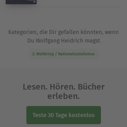
Kategorien, die Dir gefallen könnten, wenn
Du Wolfgang Heidrich magst
2. Weltkrieg / Nationalsozialismus
Lesen. Hören. Bücher
erleben.
Teste 30 Tage kostenlos