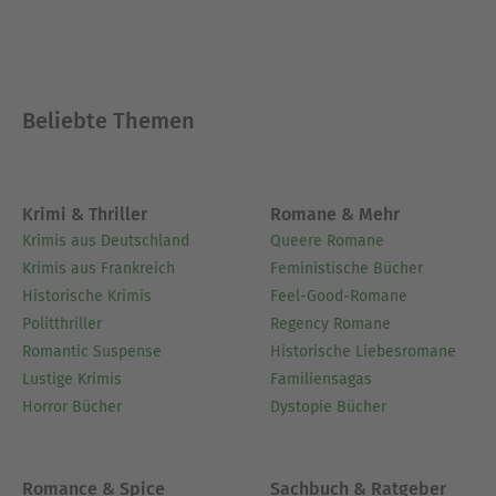
Beliebte Themen
Krimi & Thriller
Romane & Mehr
Krimis aus Deutschland
Queere Romane
Krimis aus Frankreich
Feministische Bücher
Historische Krimis
Feel-Good-Romane
Politthriller
Regency Romane
Romantic Suspense
Historische Liebesromane
Lustige Krimis
Familiensagas
Horror Bücher
Dystopie Bücher
Romance & Spice
Sachbuch & Ratgeber