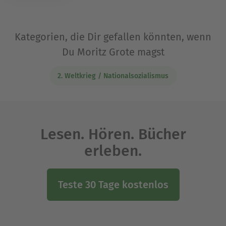
Kategorien, die Dir gefallen könnten, wenn
Du Moritz Grote magst
2. Weltkrieg / Nationalsozialismus
Lesen. Hören. Bücher
erleben.
Teste 30 Tage kostenlos