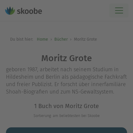
Du bist hier:
Home
Bücher
Moritz Grote
Moritz Grote
geboren 1987, arbeitet nach seinem Studium in
Hildesheim und Berlin als pädagogische Fachkraft
und freier Publizist. Er forscht über innerfamiliäre
Shoah-Biografien und zum NS-Gewaltsystem.
1 Buch von Moritz Grote
Sortierung: am beliebtesten bei Skoobe