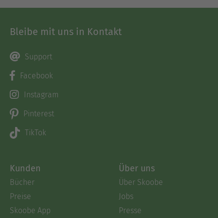
Bleibe mit uns in Kontakt
Support
Facebook
Instagram
Pinterest
TikTok
Kunden
Über uns
Bücher
Über Skoobe
Preise
Jobs
Skoobe App
Presse