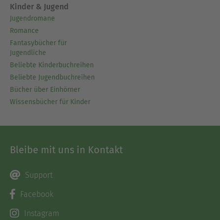
Kinder & Jugend
Jugendromane
Romance
Fantasybücher für
Jugendliche
Beliebte Kinderbuchreihen
Beliebte Jugendbuchreihen
Bücher über Einhörner
Wissensbücher für Kinder
Bleibe mit uns in Kontakt
Support
Facebook
Instagram