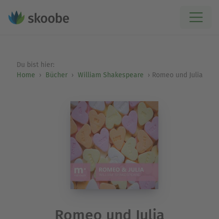
Du bist hier:
Home
Bücher
William Shakespeare
Romeo und Julia
Romeo und Julia