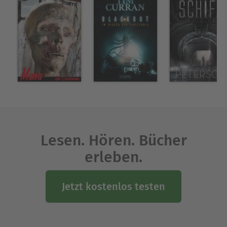
Lesen. Hören. Bücher
erleben.
Jetzt kostenlos testen