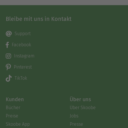
Bleibe mit uns in Kontakt
Support
Facebook
Instagram
Pinterest
TikTok
Kunden
Über uns
Bücher
Über Skoobe
Preise
Jobs
Skoobe App
Presse