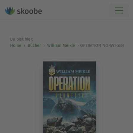
Du bist hier:
Home
Bücher
William Meikle
OPERATION NORWEGEN