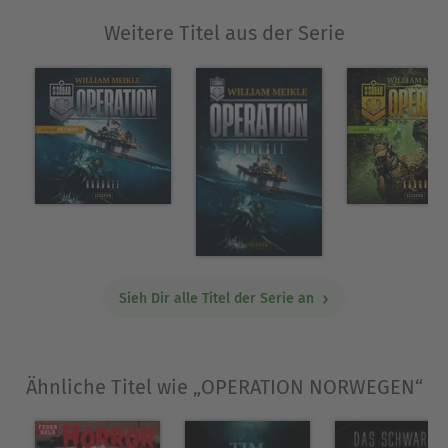
Weitere Titel aus der Serie
Sieh Dir alle Titel der Serie an
Ähnliche Titel wie „OPERATION NORWEGEN“