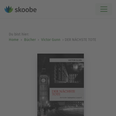
Du bist hier:
Home
Bücher
Victor Gunn
DER NÄCHSTE TOTE