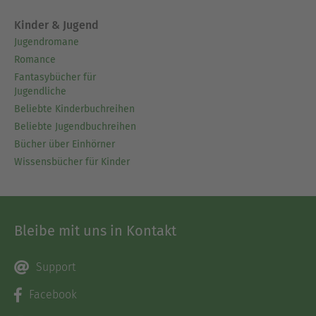
Kinder & Jugend
Jugendromane
Romance
Fantasybücher für
Jugendliche
Beliebte Kinderbuchreihen
Beliebte Jugendbuchreihen
Bücher über Einhörner
Wissensbücher für Kinder
Bleibe mit uns in Kontakt
Support
Facebook