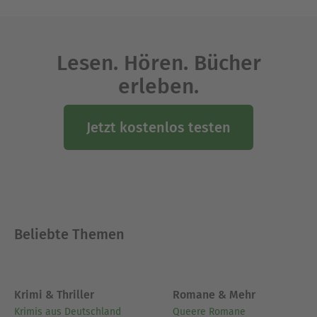
Lesen. Hören. Bücher
erleben.
Jetzt kostenlos testen
Beliebte Themen
Krimi & Thriller
Romane & Mehr
Krimis aus Deutschland
Queere Romane