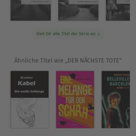
Sieh Dir alle Titel der Serie an
Ähnliche Titel wie „DER NÄCHSTE TOTE“