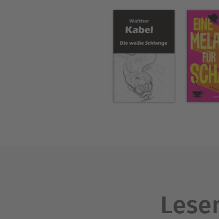
Lesen