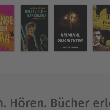
. Hören. Bücher er