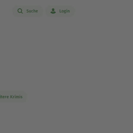
Suche
Login
tere Krimis