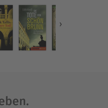
leben.