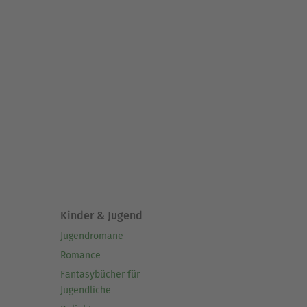
Kinder & Jugend
Jugendromane
Romance
Fantasybücher für
Jugendliche