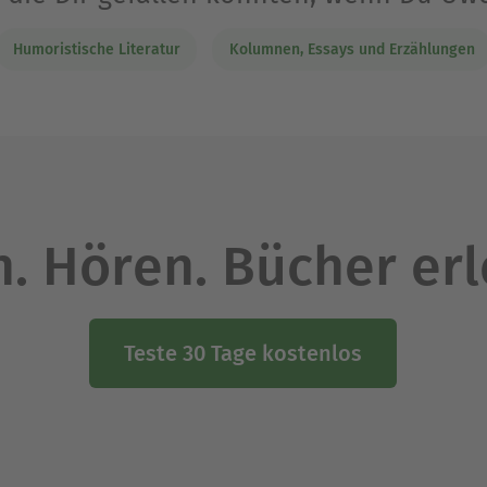
Humoristische Literatur
Kolumnen, Essays und Erzählungen
. Hören. Bücher er
Teste 30 Tage kostenlos