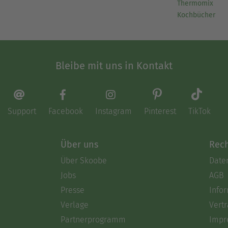
Thermomix
Kochbücher
Bleibe mit uns in Kontakt
Support
Facebook
Instagram
Pinterest
TikTok
Über uns
Rech
Über Skoobe
Date
Jobs
AGB
Presse
Info
Verlage
Vertr
Partnerprogramm
Impr