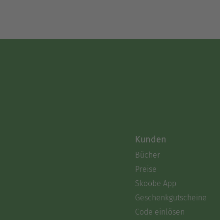
Kunden
Bücher
Preise
Skoobe App
Geschenkgutscheine
Code einlösen