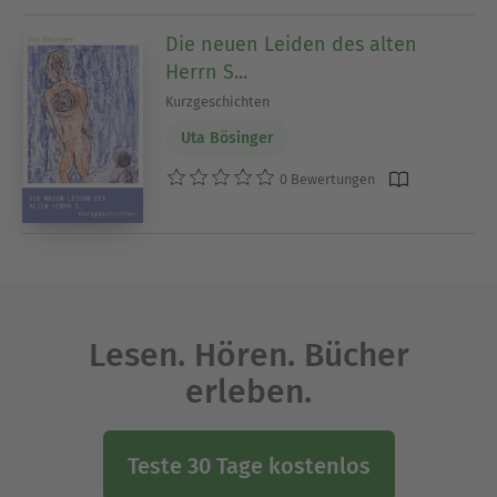
Die neuen Leiden des alten
Herrn S...
Kurzgeschichten
Uta Bösinger
0 Bewertungen
Lesen. Hören. Bücher
erleben.
Teste 30 Tage kostenlos