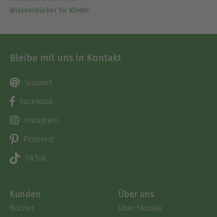
Wissensbücher für Kinder
Bleibe mit uns in Kontakt
Support
Facebook
Instagram
Pinterest
TikTok
Kunden
Über uns
Bücher
Über Skoobe