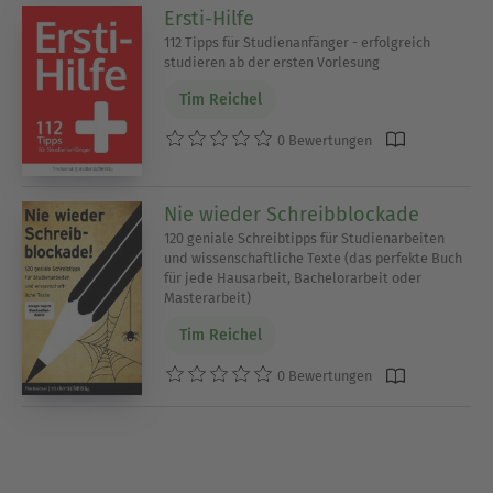
Ersti-Hilfe
112 Tipps für Studienanfänger - erfolgreich
studieren ab der ersten Vorlesung
Tim Reichel
0 Bewertungen
Nie wieder Schreibblockade
120 geniale Schreibtipps für Studienarbeiten
und wissenschaftliche Texte (das perfekte Buch
für jede Hausarbeit, Bachelorarbeit oder
Masterarbeit)
Tim Reichel
0 Bewertungen