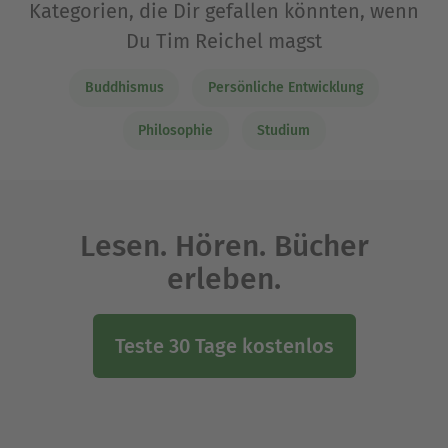
Kategorien, die Dir gefallen könnten, wenn
Du Tim Reichel magst
Buddhismus
Persönliche Entwicklung
Philosophie
Studium
Lesen. Hören. Bücher
erleben.
Teste 30 Tage kostenlos