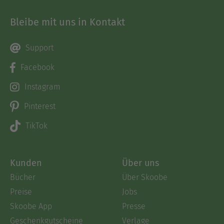
Bleibe mit uns in Kontakt
Support
Facebook
Instagram
Pinterest
TikTok
Kunden
Über uns
Bücher
Über Skoobe
Preise
Jobs
Skoobe App
Presse
Geschenkgutscheine
Verlage