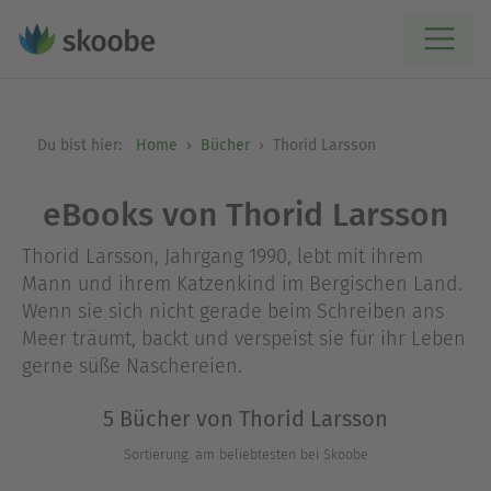
Du bist hier:
Home
Bücher
Thorid Larsson
eBooks von Thorid Larsson
Thorid Larsson, Jahrgang 1990, lebt mit ihrem
Mann und ihrem Katzenkind im Bergischen Land.
Wenn sie sich nicht gerade beim Schreiben ans
Meer träumt, backt und verspeist sie für ihr Leben
gerne süße Naschereien.
5 Bücher von Thorid Larsson
Sortierung: am beliebtesten bei Skoobe