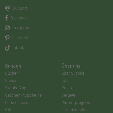
Support
Facebook
Instagram
Pinterest
TikTok
Kunden
Über uns
Bücher
Über Skoobe
Preise
Jobs
Skoobe App
Presse
Geschenkgutscheine
Verlage
Code einlösen
Partnerprogramm
Hilfe
Firmenkunden