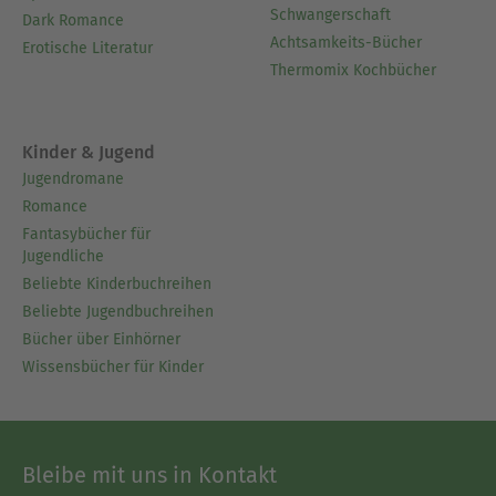
Schwangerschaft
Dark Romance
Achtsamkeits-Bücher
Erotische Literatur
Thermomix Kochbücher
Kinder & Jugend
Jugendromane
Romance
Fantasybücher für
Jugendliche
Beliebte Kinderbuchreihen
Beliebte Jugendbuchreihen
Bücher über Einhörner
Wissensbücher für Kinder
Bleibe mit uns in Kontakt