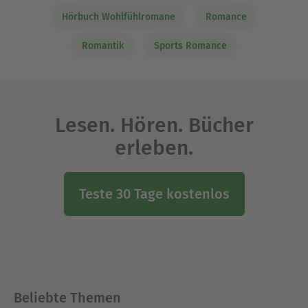
Hörbuch Wohlfühlromane
Romance
Romantik
Sports Romance
Lesen. Hören. Bücher
erleben.
Teste 30 Tage kostenlos
Beliebte Themen