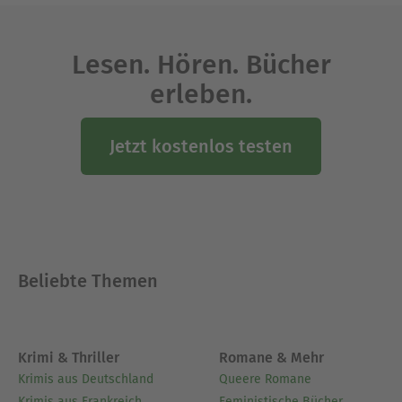
Lesen. Hören. Bücher
erleben.
Jetzt kostenlos testen
Beliebte Themen
Krimi & Thriller
Romane & Mehr
Krimis aus Deutschland
Queere Romane
Krimis aus Frankreich
Feministische Bücher