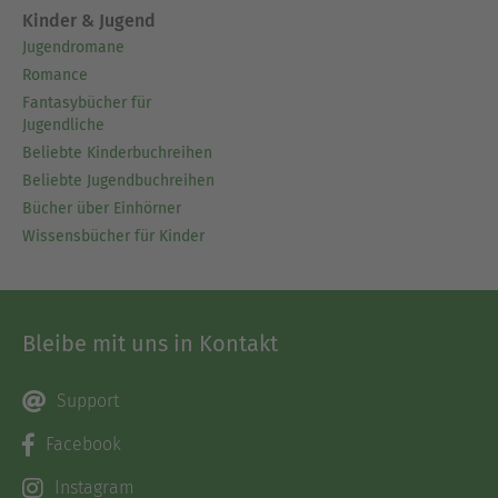
Kinder & Jugend
Jugendromane
Romance
Fantasybücher für
Jugendliche
Beliebte Kinderbuchreihen
Beliebte Jugendbuchreihen
Bücher über Einhörner
Wissensbücher für Kinder
Bleibe mit uns in Kontakt
Support
Facebook
Instagram