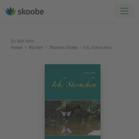
Du bist hier:
Home
Bücher
Thomas Eisele
Ich, Sternchen