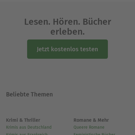
Lesen. Hören. Bücher
erleben.
Jetzt kostenlos testen
Beliebte Themen
Krimi & Thriller
Romane & Mehr
Krimis aus Deutschland
Queere Romane
Krimis aus Frankreich
Feministische Bücher