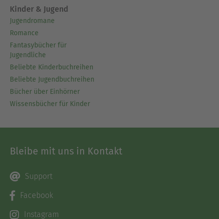
Kinder & Jugend
Jugendromane
Romance
Fantasybücher für
Jugendliche
Beliebte Kinderbuchreihen
Beliebte Jugendbuchreihen
Bücher über Einhörner
Wissensbücher für Kinder
Bleibe mit uns in Kontakt
Support
Facebook
Instagram