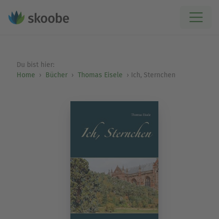
Du bist hier:
Home
Bücher
Thomas Eisele
Ich, Sternchen