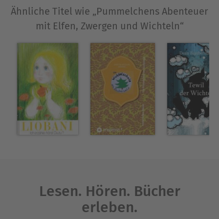
Ähnliche Titel wie „Pummelchens Abenteuer
mit Elfen, Zwergen und Wichteln“
Lesen. Hören. Bücher
erleben.