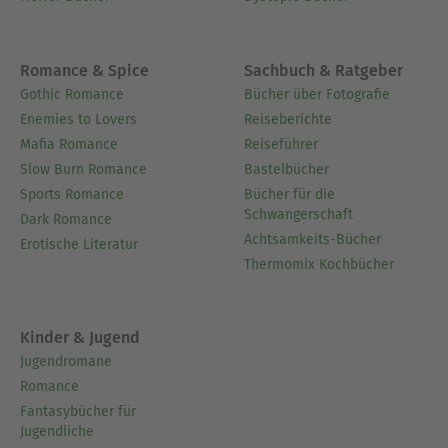
Romance & Spice
Sachbuch & Ratgeber
Gothic Romance
Bücher über Fotografie
Enemies to Lovers
Reiseberichte
Mafia Romance
Reiseführer
Slow Burn Romance
Bastelbücher
Sports Romance
Bücher für die
Schwangerschaft
Dark Romance
Achtsamkeits-Bücher
Erotische Literatur
Thermomix Kochbücher
Kinder & Jugend
Jugendromane
Romance
Fantasybücher für
Jugendliche