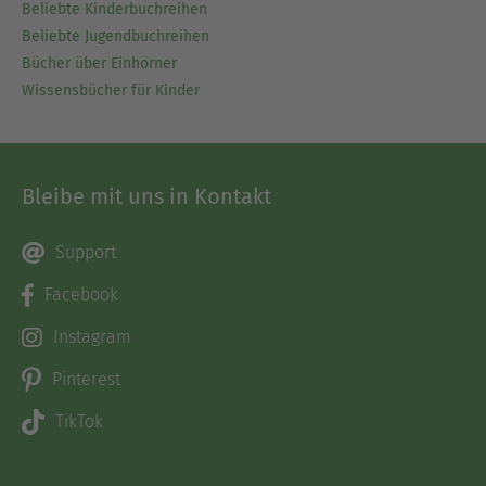
Beliebte Kinderbuchreihen
Beliebte Jugendbuchreihen
Bücher über Einhörner
Wissensbücher für Kinder
Bleibe mit uns in Kontakt
Support
Facebook
Instagram
Pinterest
TikTok