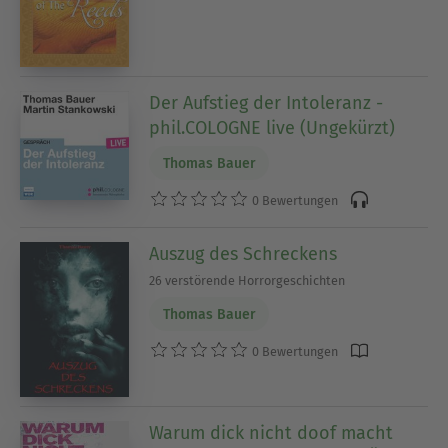
Der Aufstieg der Intoleranz -
phil.COLOGNE live (Ungekürzt)
Thomas Bauer
0 Bewertungen
Auszug des Schreckens
26 verstörende Horrorgeschichten
Thomas Bauer
0 Bewertungen
Warum dick nicht doof macht