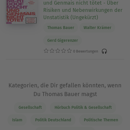
und Genmais nicht tötet - Über
Risiken und Nebenwirkungen der
Unstatistik (Ungekürzt)
Thomas Bauer
Walter Krämer
Gerd Gigerenzer
0 Bewertungen
Kategorien, die Dir gefallen könnten, wenn
Du Thomas Bauer magst
Gesellschaft
Hörbuch Politik & Gesellschaft
Islam
Politik Deutschland
Politische Themen