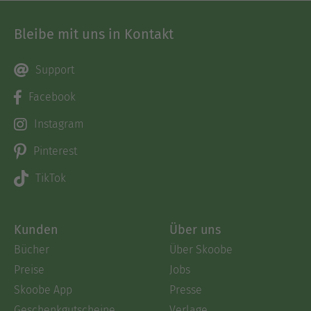
Bleibe mit uns in Kontakt
Support
Facebook
Instagram
Pinterest
TikTok
Kunden
Über uns
Bücher
Über Skoobe
Preise
Jobs
Skoobe App
Presse
Geschenkgutscheine
Verlage