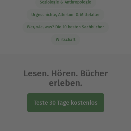
Soziologie & Anthropologie
Urgeschichte, Altertum & Mittelalter
Wer, wie, was? Die 10 besten Sachbücher
Wirtschaft
Lesen. Hören. Bücher
erleben.
Teste 30 Tage kostenlos