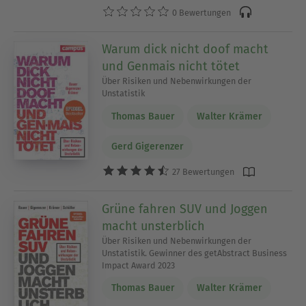
0 Bewertungen
Warum dick nicht doof macht
und Genmais nicht tötet
Über Risiken und Nebenwirkungen der
Unstatistik
Thomas Bauer
Walter Krämer
Gerd Gigerenzer
27 Bewertungen
Grüne fahren SUV und Joggen
macht unsterblich
Über Risiken und Nebenwirkungen der
Unstatistik. Gewinner des getAbstract Business
Impact Award 2023
Thomas Bauer
Walter Krämer