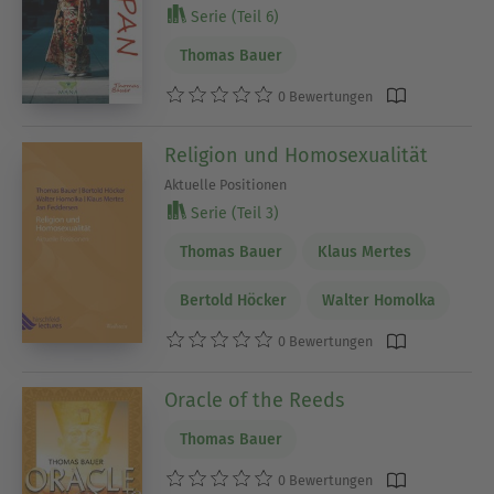
Serie (Teil 6)
Thomas Bauer
0 Bewertungen
Religion und Homosexualität
Aktuelle Positionen
Serie (Teil 3)
Thomas Bauer
Klaus Mertes
Bertold Höcker
Walter Homolka
0 Bewertungen
Oracle of the Reeds
Thomas Bauer
0 Bewertungen