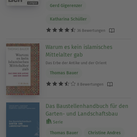
Gerd Gigerenzer
Katharina Schüller
36 Bewertungen
Warum es kein islamisches
Mittelalter gab
Das Erbe der Antike und der Orient
Thomas Bauer
8 Bewertungen
Das Baustellenhandbuch für den
Garten- und Landschaftsbau
Serie
Thomas Bauer
Christine Andres