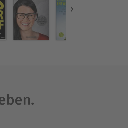
leben.