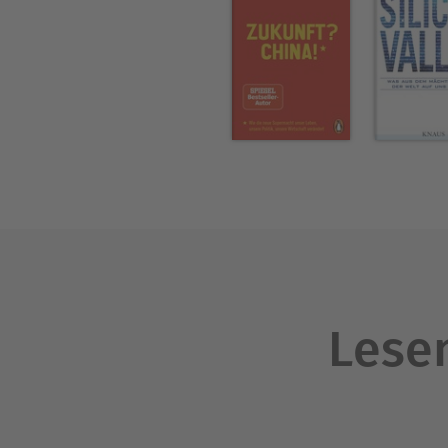
Lesen