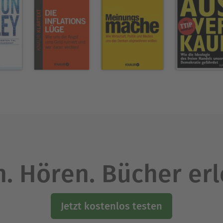
. Hören. Bücher er
Jetzt kostenlos testen