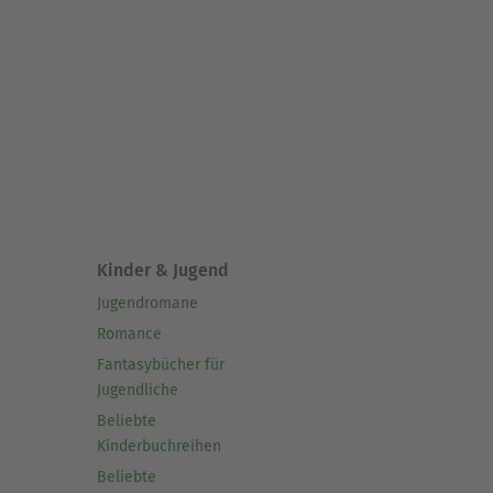
Kinder & Jugend
Jugendromane
Romance
Fantasybücher für
Jugendliche
Beliebte
Kinderbuchreihen
Beliebte