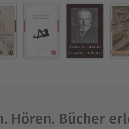
. Hören. Bücher er