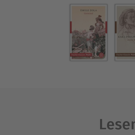
Lesen