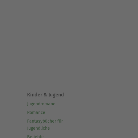
Kinder & Jugend
Jugendromane
Romance
Fantasybücher für
Jugendliche
Beliebte