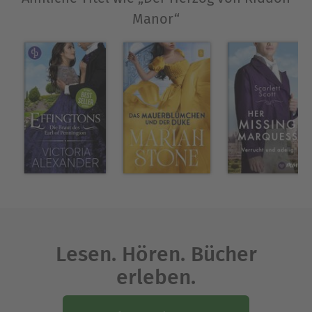
Manor“
Lesen. Hören. Bücher
erleben.