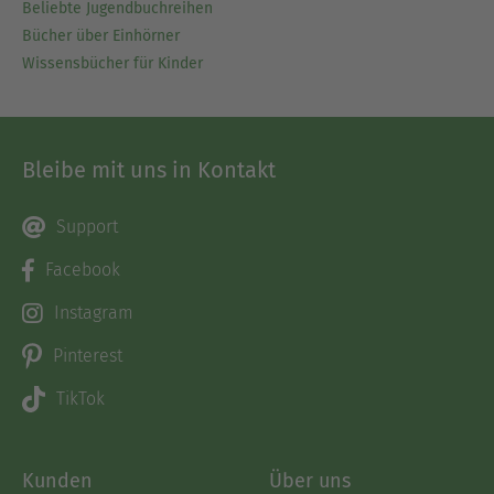
Beliebte Jugendbuchreihen
Bücher über Einhörner
Wissensbücher für Kinder
Bleibe mit uns in Kontakt
Support
Facebook
Instagram
Pinterest
TikTok
Kunden
Über uns