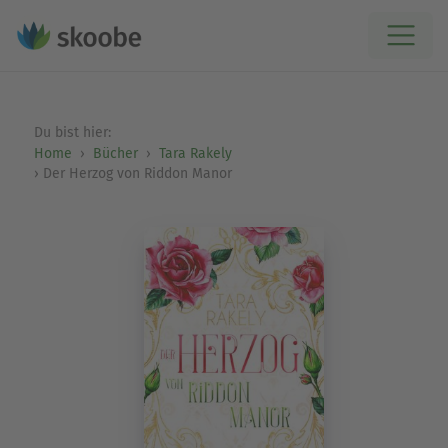
Du bist hier:
Home
Bücher
Tara Rakely
Der Herzog von Riddon Manor