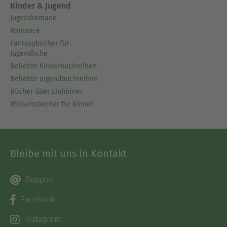
Kinder & Jugend
Jugendromane
Romance
Fantasybücher für
Jugendliche
Beliebte Kinderbuchreihen
Beliebte Jugendbuchreihen
Bücher über Einhörner
Wissensbücher für Kinder
Bleibe mit uns in Kontakt
Support
Facebook
Instagram