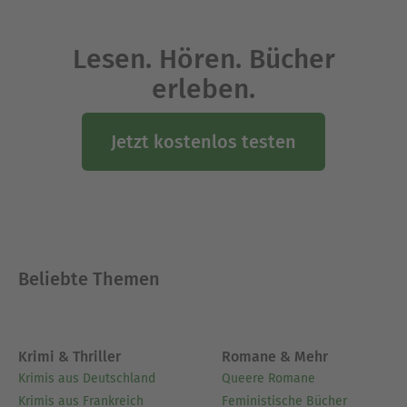
Ausblenden
Lesen. Hören. Bücher
erleben.
Jetzt kostenlos testen
Beliebte Themen
Krimi & Thriller
Romane & Mehr
Krimis aus Deutschland
Queere Romane
Krimis aus Frankreich
Feministische Bücher