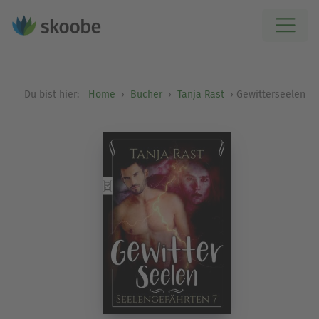
Du bist hier:
Home
Bücher
Tanja Rast
Gewitterseelen