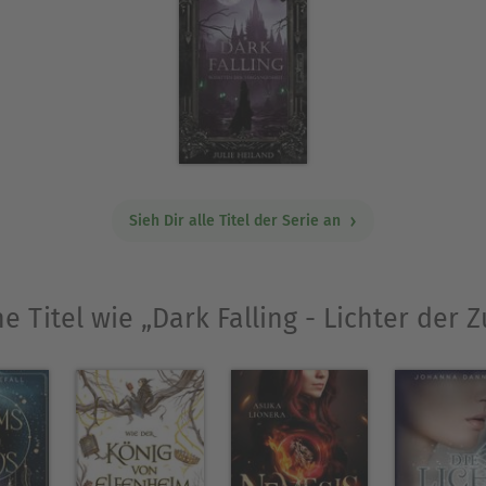
Ausblenden
Sieh Dir alle Titel der Serie an
e Titel wie „Dark Falling - Lichter der 