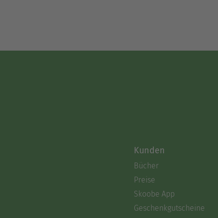
Kunden
Bücher
Preise
Skoobe App
Geschenkgutscheine