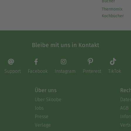
Bücher
Thermomix
Kochbücher
Bleibe mit uns in Kontakt
Support
Facebook
Instagram
Pinterest
TikTok
Über uns
Rech
Über Skoobe
Date
Jobs
AGB
Presse
Info
Verlage
Vertr