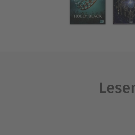
Lesen