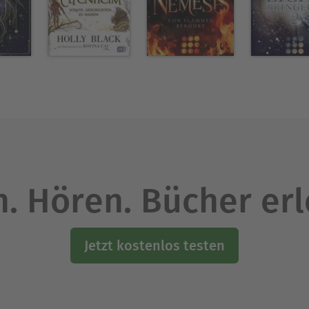
. Hören. Bücher er
Jetzt kostenlos testen