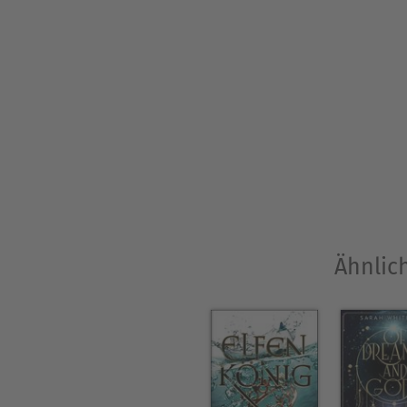
Ähnlich