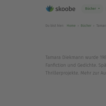
Bücher
Du bist hier:
Home
Bücher
Tamar
Tamara Diekmann wurde 1984
Fanfiction und Gedichte. Sp
Thrillerprojekte. Mehr zur 