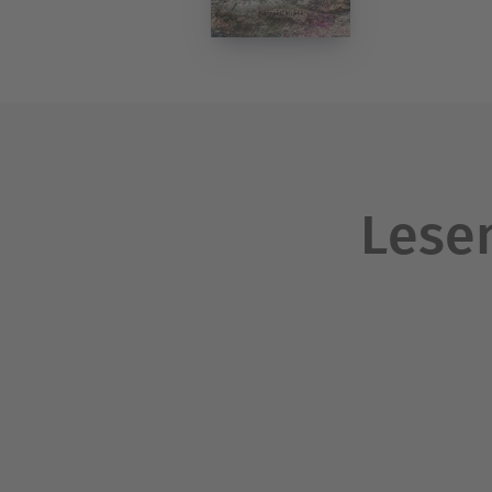
Lesen