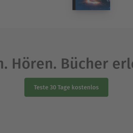
. Hören. Bücher er
Teste 30 Tage kostenlos