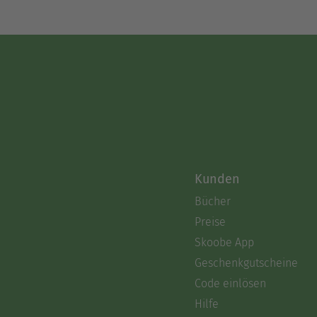
Kunden
Bücher
Preise
Skoobe App
Geschenkgutscheine
Code einlösen
Hilfe