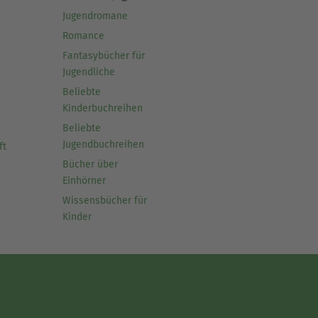
Jugendromane
Romance
Fantasybücher für
Jugendliche
Beliebte
Kinderbuchreihen
Beliebte
Jugendbuchreihen
ft
Bücher über
Einhörner
Wissensbücher für
Kinder