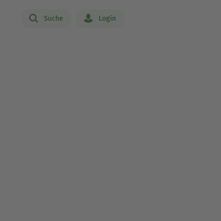
Suche
Login