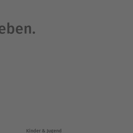
leben.
Kinder & Jugend