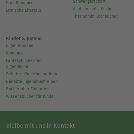
Schwangerschaft
Dark Romance
Achtsamkeits-Bücher
Erotische Literatur
Thermomix Kochbücher
Kinder & Jugend
Jugendromane
Romance
Fantasybücher für
Jugendliche
Beliebte Kinderbuchreihen
Beliebte Jugendbuchreihen
Bücher über Einhörner
Wissensbücher für Kinder
Bleibe mit uns in Kontakt