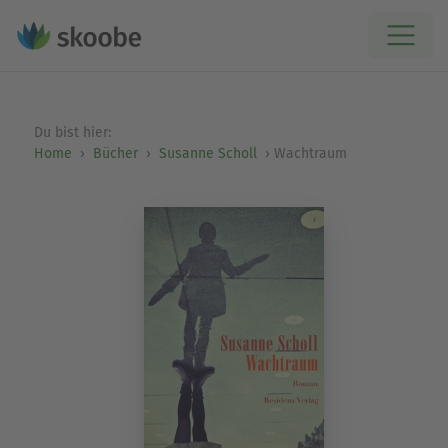
Du bist hier:
Home
Bücher
Susanne Scholl
Wachtraum