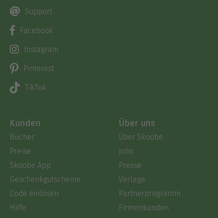
Support
Facebook
Instagram
Pinterest
TikTok
Kunden
Über uns
Bücher
Über Skoobe
Preise
Jobs
Skoobe App
Presse
Geschenkgutscheine
Verlage
Code einlösen
Partnerprogramm
Hilfe
Firmenkunden