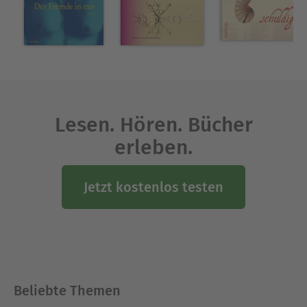
Lesen. Hören. Bücher
erleben.
Jetzt kostenlos testen
Beliebte Themen