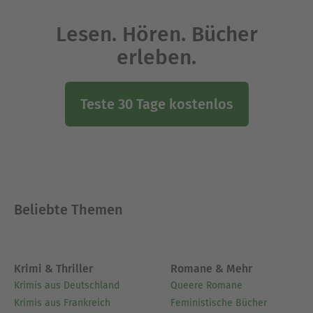
Lesen. Hören. Bücher
erleben.
Teste 30 Tage kostenlos
Beliebte Themen
Krimi & Thriller
Romane & Mehr
Krimis aus Deutschland
Queere Romane
Krimis aus Frankreich
Feministische Bücher