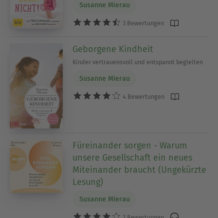
Susanne Mierau
3 Bewertungen
Geborgene Kindheit
Kinder vertrauensvoll und entspannt begleiten
Susanne Mierau
4 Bewertungen
Füreinander sorgen - Warum
unsere Gesellschaft ein neues
Miteinander braucht (Ungekürzte
Lesung)
Susanne Mierau
2 Bewertungen