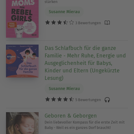
stärken
Susanne Mierau
3 Bewertungen
Das Schlafbuch für die ganze
Familie - Mehr Ruhe, Energie und
Ausgeglichenheit für Babys,
Kinder und Eltern (Ungekürzte
Lesung)
Susanne Mierau
5 Bewertungen
Geboren & Geborgen
Dein liebevoller Kompass für die erste Zeit mit
Baby - Weil es ein ganzes Dorf braucht!