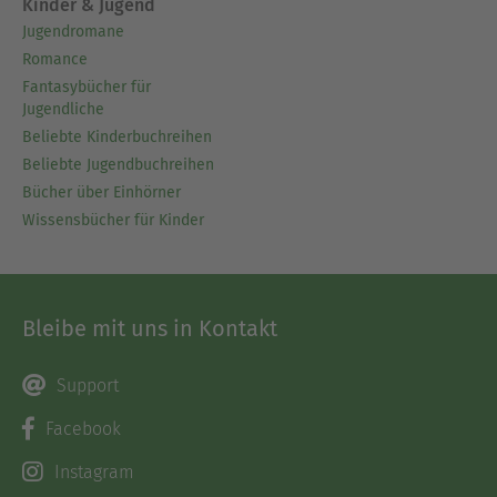
Kinder & Jugend
Jugendromane
Romance
Fantasybücher für
Jugendliche
Beliebte Kinderbuchreihen
Beliebte Jugendbuchreihen
Bücher über Einhörner
Wissensbücher für Kinder
Bleibe mit uns in Kontakt
Support
Facebook
Instagram