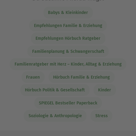
Babys & Kleinkinder
Empfehlungen Familie & Erziehung
Empfehlungen Hörbuch Ratgeber
Familienplanung & Schwangerschaft
Familienratgeber mit Herz – Kinder, Alltag & Erziehung
Frauen
Hörbuch Familie & Erziehung
Hörbuch Politik & Gesellschaft
Kinder
SPIEGEL Bestseller Paperback
Soziologie & Anthropologie
Stress