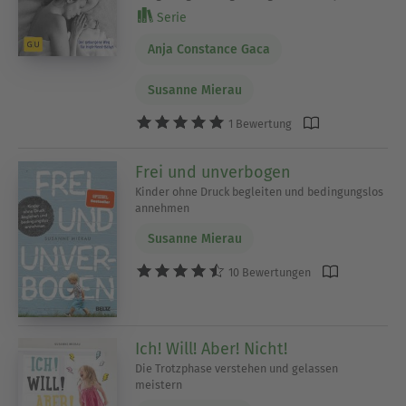
Serie
Anja Constance Gaca
Susanne Mierau
1 Bewertung
Frei und unverbogen
Kinder ohne Druck begleiten und bedingungslos
annehmen
Susanne Mierau
10 Bewertungen
Ich! Will! Aber! Nicht!
Die Trotzphase verstehen und gelassen
meistern