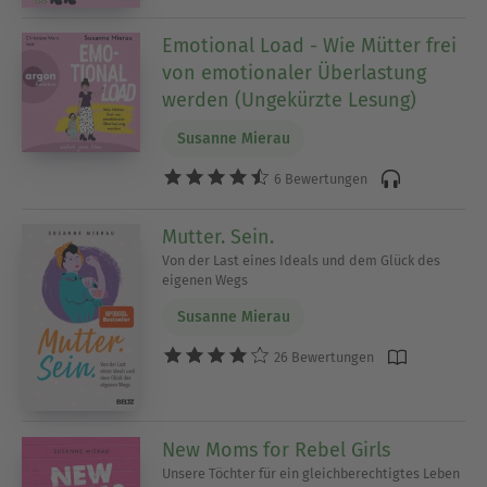
Emotional Load - Wie Mütter frei
von emotionaler Überlastung
werden (Ungekürzte Lesung)
Susanne Mierau
6 Bewertungen
Mutter. Sein.
Von der Last eines Ideals und dem Glück des
eigenen Wegs
Susanne Mierau
26 Bewertungen
New Moms for Rebel Girls
Unsere Töchter für ein gleichberechtigtes Leben