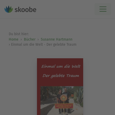
Du bist hier:
Home
Bücher
Susanne Hartmann
Einmal um die Welt - Der gelebte Traum