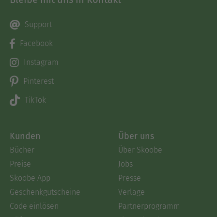
Support
Facebook
Instagram
Pinterest
TikTok
Kunden
Über uns
Bücher
Über Skoobe
Preise
Jobs
Skoobe App
Presse
Geschenkgutscheine
Verlage
Code einlösen
Partnerprogramm