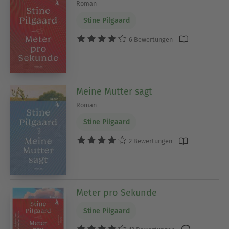
Roman
Stine Pilgaard
6 Bewertungen
Meine Mutter sagt
Roman
Stine Pilgaard
2 Bewertungen
Meter pro Sekunde
Stine Pilgaard