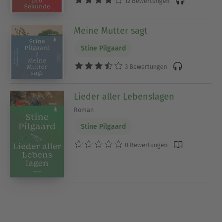
12 Bewertungen
Meine Mutter sagt
Stine Pilgaard
3 Bewertungen
Lieder aller Lebenslagen
Roman
Stine Pilgaard
0 Bewertungen