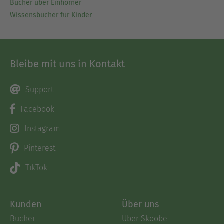
Bücher über Einhörner
Wissensbücher für Kinder
Bleibe mit uns in Kontakt
Support
Facebook
Instagram
Pinterest
TikTok
Kunden
Über uns
Bücher
Über Skoobe