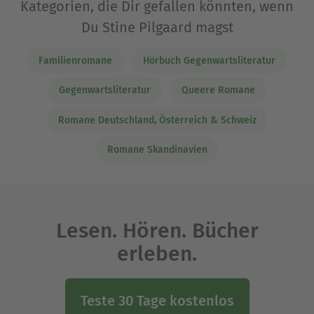
Kategorien, die Dir gefallen könnten, wenn
Du Stine Pilgaard magst
Familienromane
Hörbuch Gegenwartsliteratur
Gegenwartsliteratur
Queere Romane
Romane Deutschland, Österreich & Schweiz
Romane Skandinavien
Lesen. Hören. Bücher
erleben.
Teste 30 Tage kostenlos