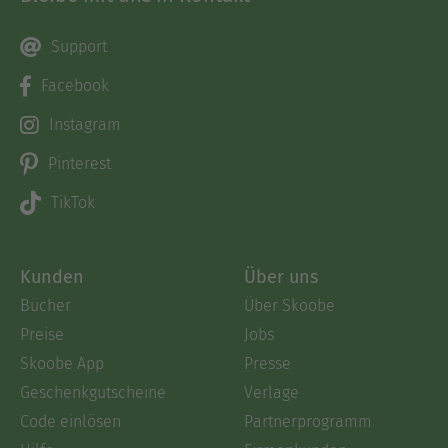
Support
Facebook
Instagram
Pinterest
TikTok
Kunden
Über uns
Bücher
Über Skoobe
Preise
Jobs
Skoobe App
Presse
Geschenkgutscheine
Verlage
Code einlösen
Partnerprogramm