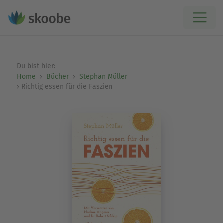
Du bist hier:
Home
Bücher
Stephan Müller
Richtig essen für die Faszien