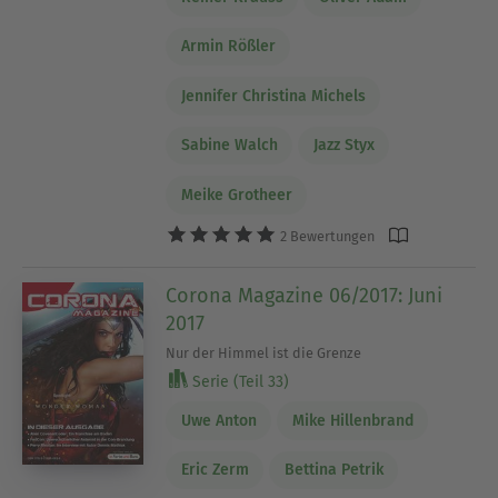
Armin Rößler
Jennifer Christina Michels
Sabine Walch
Jazz Styx
Meike Grotheer
2 Bewertungen
Corona Magazine 06/2017: Juni
2017
Nur der Himmel ist die Grenze
Serie (Teil 33)
Uwe Anton
Mike Hillenbrand
Eric Zerm
Bettina Petrik