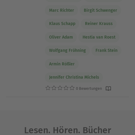
Marc Richter
Birgit Schwenger
Klaus Schapp
Reiner Krauss
Oliver Adam
Hestia van Roest
Wolfgang Fröhning
Frank Stein
Armin Rößler
Jennifer Christina Michels
0 Bewertungen
Lesen. Hören. Bücher