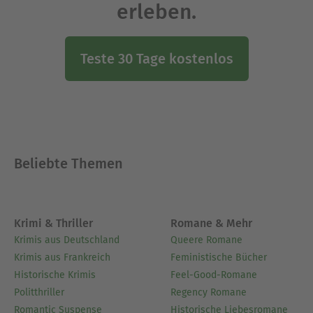
erleben.
Teste 30 Tage kostenlos
Beliebte Themen
Krimi & Thriller
Romane & Mehr
Krimis aus Deutschland
Queere Romane
Krimis aus Frankreich
Feministische Bücher
Historische Krimis
Feel-Good-Romane
Politthriller
Regency Romane
Romantic Suspense
Historische Liebesromane