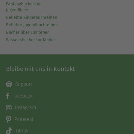
Fantasybücher für
Jugendliche
Beliebte Kinderbuchreihen
Beliebte Jugendbuchreihen
Bücher über Einhörner
Wissensbücher für Kinder
Bleibe mit uns in Kontakt
Support
Facebook
Instagram
Pinterest
TikTok