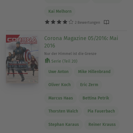
Kai Melhorn
2 Bewertungen
Corona Magazine 05/2016: Mai
2016
Nur der Himmel ist die Grenze
Serie (Teil 20)
Uwe Anton
Mike Hillenbrand
Oliver Koch
Eric Zerm
Marcus Haas
Bettina Petrik
Thorsten Walch
Pia Fauerbach
Stephan Karaus
Reiner Krauss