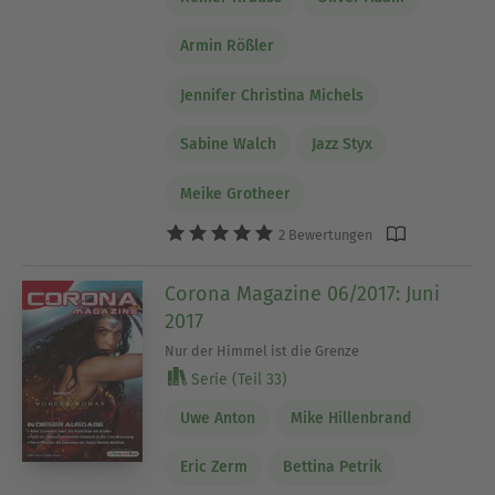
Armin Rößler
Jennifer Christina Michels
Sabine Walch
Jazz Styx
Meike Grotheer
2 Bewertungen
Corona Magazine 06/2017: Juni
2017
Nur der Himmel ist die Grenze
Serie (Teil 33)
Uwe Anton
Mike Hillenbrand
Eric Zerm
Bettina Petrik