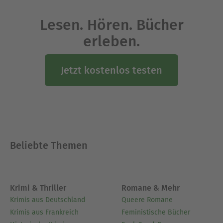
Lesen. Hören. Bücher
erleben.
Jetzt kostenlos testen
Beliebte Themen
Krimi & Thriller
Romane & Mehr
Krimis aus Deutschland
Queere Romane
Krimis aus Frankreich
Feministische Bücher