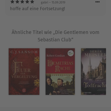
gabri
– 15.09.2019
hoffe auf eine Fortsetzung!
Ähnliche Titel wie „Die Gentlemen vom
Sebastian Club“