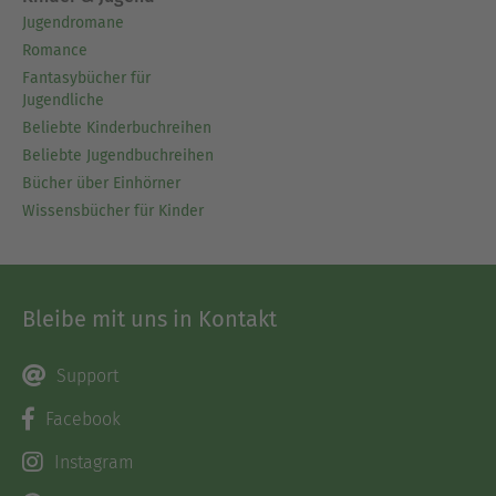
Jugendromane
Romance
Fantasybücher für
Jugendliche
Beliebte Kinderbuchreihen
Beliebte Jugendbuchreihen
Bücher über Einhörner
Wissensbücher für Kinder
Bleibe mit uns in Kontakt
Support
Facebook
Instagram