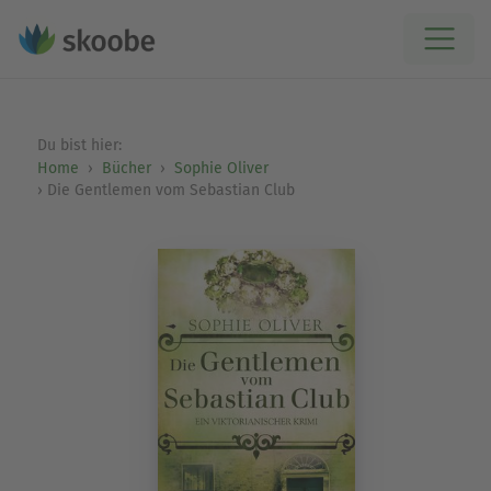
Du bist hier:
Home
Bücher
Sophie Oliver
Die Gentlemen vom Sebastian Club