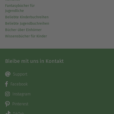
Fantasybücher für
Jugendliche
Beliebte Kinderbuchreihen
Beliebte Jugendbuchreihen
Bücher über Einhörner
Wissensbücher für Kinder
Bleibe mit uns in Kontakt
Support
Facebook
Instagram
Pinterest
TikTok