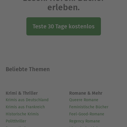
erleben.
Teste 30 Tage kostenlos
Beliebte Themen
Krimi & Thriller
Romane & Mehr
Krimis aus Deutschland
Queere Romane
Krimis aus Frankreich
Feministische Bücher
Historische Krimis
Feel-Good-Romane
Politthriller
Regency Romane