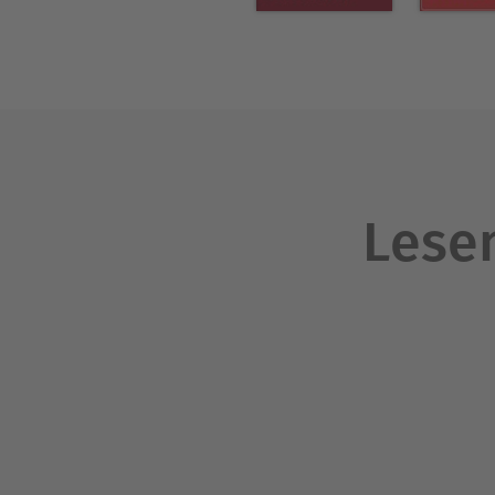
Lesen