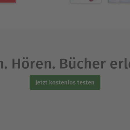
. Hören. Bücher er
Jetzt kostenlos testen