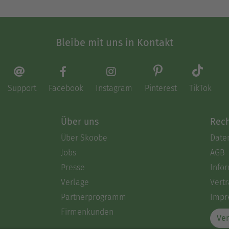
Bleibe mit uns in Kontakt
Support
Facebook
Instagram
Pinterest
TikTok
Über uns
Rech
Über Skoobe
Date
Jobs
AGB
Presse
Info
Verlage
Vertr
Partnerprogramm
Impr
Firmenkunden
Ver