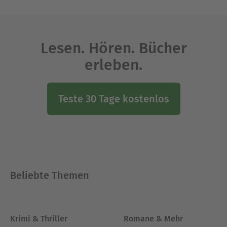
Lesen. Hören. Bücher
erleben.
Teste 30 Tage kostenlos
Beliebte Themen
Krimi & Thriller
Romane & Mehr