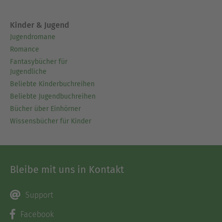
Kinder & Jugend
Jugendromane
Romance
Fantasybücher für
Jugendliche
Beliebte Kinderbuchreihen
Beliebte Jugendbuchreihen
Bücher über Einhörner
Wissensbücher für Kinder
Bleibe mit uns in Kontakt
Support
Facebook