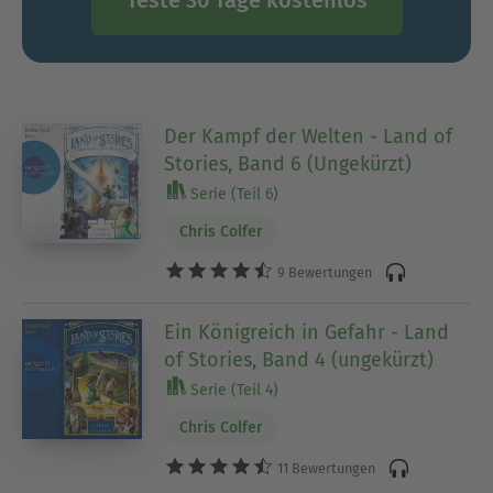
Der Kampf der Welten - Land of
Stories, Band 6 (Ungekürzt)
Serie (Teil 6)
Chris Colfer
9 Bewertungen
Ein Königreich in Gefahr - Land
of Stories, Band 4 (ungekürzt)
Serie (Teil 4)
Chris Colfer
11 Bewertungen