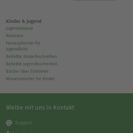
Kinder & Jugend
Jugendromane
Romance
Fantasybücher für
Jugendliche
Beliebte Kinderbuchreihen
Beliebte Jugendbuchreihen
Bücher über Einhörner
Wissensbücher für Kinder
Bleibe mit uns in Kontakt
Support