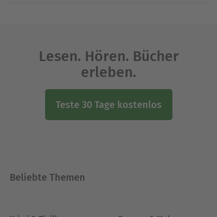
Lesen. Hören. Bücher
erleben.
Teste 30 Tage kostenlos
Beliebte Themen