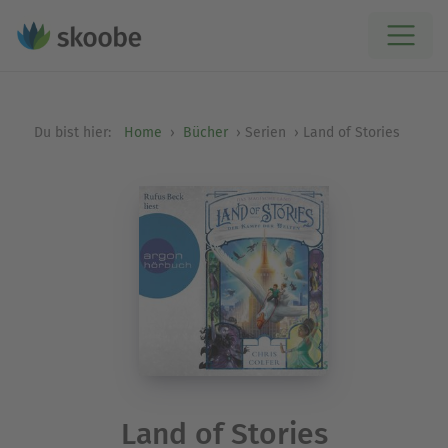
Du bist hier:
Home
Bücher
Serien
Land of Stories
Land of Stories