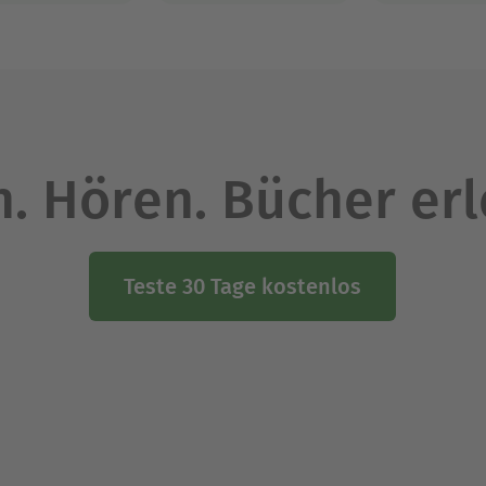
. Hören. Bücher er
Teste 30 Tage kostenlos