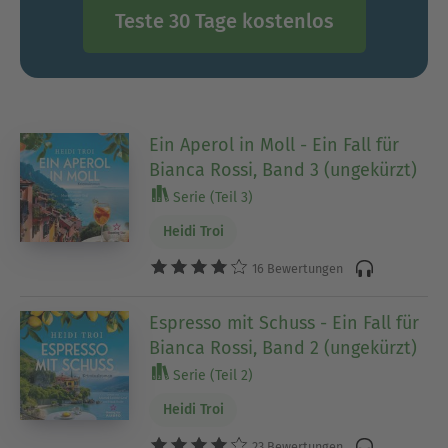
Teste 30 Tage kostenlos
Ein Aperol in Moll - Ein Fall für
Bianca Rossi, Band 3 (ungekürzt)
Serie (Teil 3)
Heidi Troi
16 Bewertungen
Espresso mit Schuss - Ein Fall für
Bianca Rossi, Band 2 (ungekürzt)
Serie (Teil 2)
Heidi Troi
23 Bewertungen