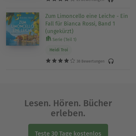
Zum Limoncello eine Leiche - Ein
Fall für Bianca Rossi, Band 1
(ungekürzt)
Serie (Teil 1)
Heidi Troi
38 Bewertungen
Lesen. Hören. Bücher
erleben.
Teste 30 Tage kostenlos