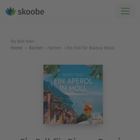
Du bist hier:
Home
Bücher
Serien
Ein Fall für Bianca Rossi