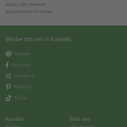
Bücher über Einhörner
Wissensbücher für Kinder
Bleibe mit uns in Kontakt
Support
Facebook
Instagram
Pinterest
TikTok
Kunden
Über uns