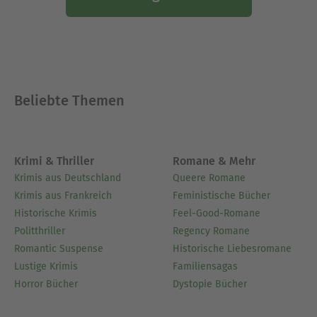
Beliebte Themen
Krimi & Thriller
Romane & Mehr
Krimis aus Deutschland
Queere Romane
Krimis aus Frankreich
Feministische Bücher
Historische Krimis
Feel-Good-Romane
Politthriller
Regency Romane
Romantic Suspense
Historische Liebesromane
Lustige Krimis
Familiensagas
Horror Bücher
Dystopie Bücher