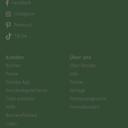
Facebook
Instagram
Pinterest
TikTok
Kunden
Über uns
Bücher
Über Skoobe
Preise
Jobs
Skoobe App
Presse
Geschenkgutscheine
Verlage
Code einlösen
Partnerprogramm
Hilfe
Firmenkunden
Barrierefreiheit
Login