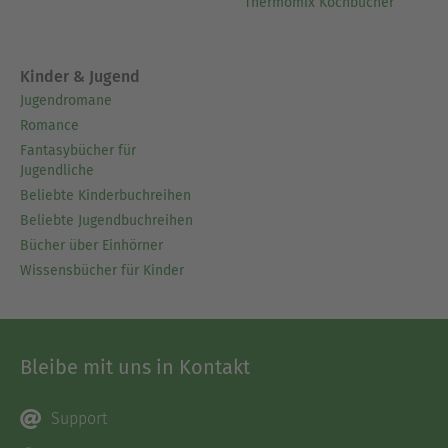
Thermomix Kochbücher
Kinder & Jugend
Jugendromane
Romance
Fantasybücher für
Jugendliche
Beliebte Kinderbuchreihen
Beliebte Jugendbuchreihen
Bücher über Einhörner
Wissensbücher für Kinder
Bleibe mit uns in Kontakt
Support