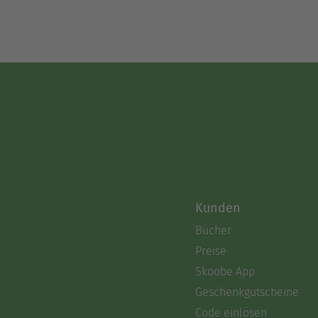
Kunden
Bücher
Preise
Skoobe App
Geschenkgutscheine
Code einlösen