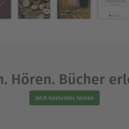
. Hören. Bücher er
Jetzt kostenlos testen