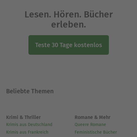
Lesen. Hören. Bücher
erleben.
Teste 30 Tage kostenlos
Beliebte Themen
Krimi & Thriller
Romane & Mehr
Krimis aus Deutschland
Queere Romane
Krimis aus Frankreich
Feministische Bücher