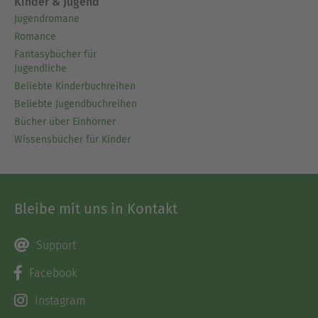
Kinder & Jugend
Jugendromane
Romance
Fantasybücher für
Jugendliche
Beliebte Kinderbuchreihen
Beliebte Jugendbuchreihen
Bücher über Einhörner
Wissensbücher für Kinder
Bleibe mit uns in Kontakt
Support
Facebook
Instagram