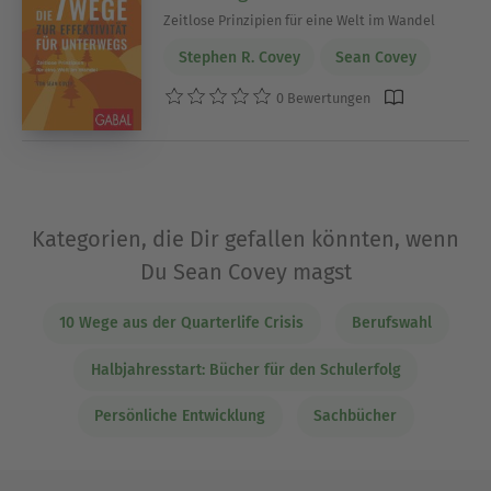
Zeitlose Prinzipien für eine Welt im Wandel
Stephen R. Covey
Sean Covey
0 Bewertungen
Kategorien, die Dir gefallen könnten, wenn
Du Sean Covey magst
10 Wege aus der Quarterlife Crisis
Berufswahl
Halbjahresstart: Bücher für den Schulerfolg
Persönliche Entwicklung
Sachbücher