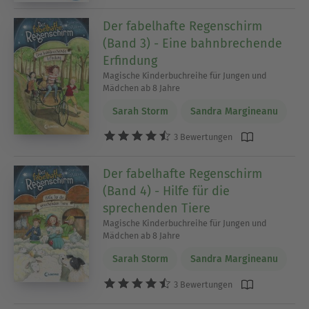
Der fabelhafte Regenschirm
(Band 3) - Eine bahnbrechende
Erfindung
Magische Kinderbuchreihe für Jungen und
Mädchen ab 8 Jahre
Sarah Storm
Sandra Margineanu
3 Bewertungen
Der fabelhafte Regenschirm
(Band 4) - Hilfe für die
sprechenden Tiere
Magische Kinderbuchreihe für Jungen und
Mädchen ab 8 Jahre
Sarah Storm
Sandra Margineanu
3 Bewertungen