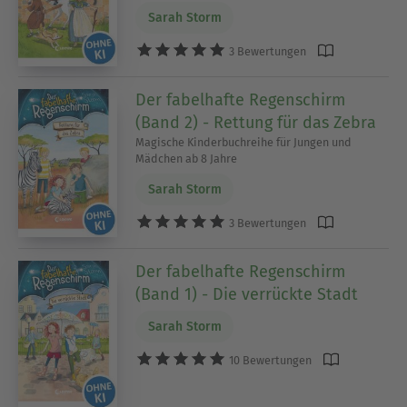
Sarah Storm
3 Bewertungen
Der fabelhafte Regenschirm
(Band 2) - Rettung für das Zebra
Magische Kinderbuchreihe für Jungen und
Mädchen ab 8 Jahre
Sarah Storm
3 Bewertungen
Der fabelhafte Regenschirm
(Band 1) - Die verrückte Stadt
Sarah Storm
10 Bewertungen