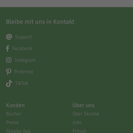
Bleibe mit uns in Kontakt
Support
Facebook
Instagram
Pinterest
TikTok
Kunden
Über uns
Bücher
Über Skoobe
Preise
Jobs
Skoobe App
Presse