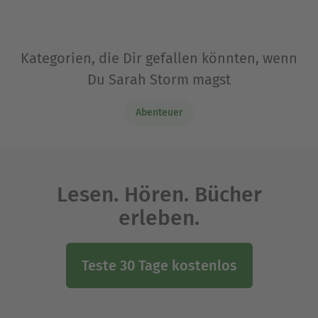
Kategorien, die Dir gefallen könnten, wenn
Du Sarah Storm magst
Abenteuer
Lesen. Hören. Bücher
erleben.
Teste 30 Tage kostenlos