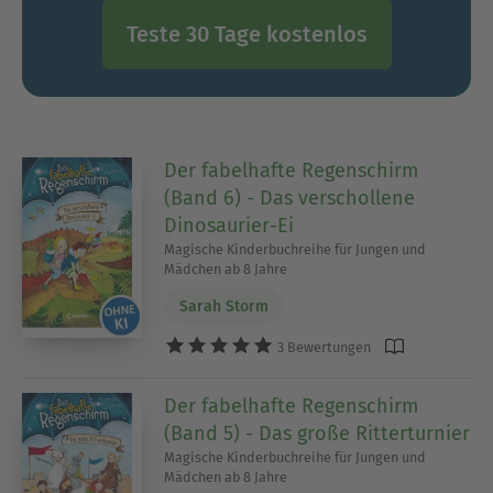
Teste 30 Tage kostenlos
Der fabelhafte Regenschirm
(Band 6) - Das verschollene
Dinosaurier-Ei
Magische Kinderbuchreihe für Jungen und
Mädchen ab 8 Jahre
Sarah Storm
3 Bewertungen
Der fabelhafte Regenschirm
(Band 5) - Das große Ritterturnier
Magische Kinderbuchreihe für Jungen und
Mädchen ab 8 Jahre