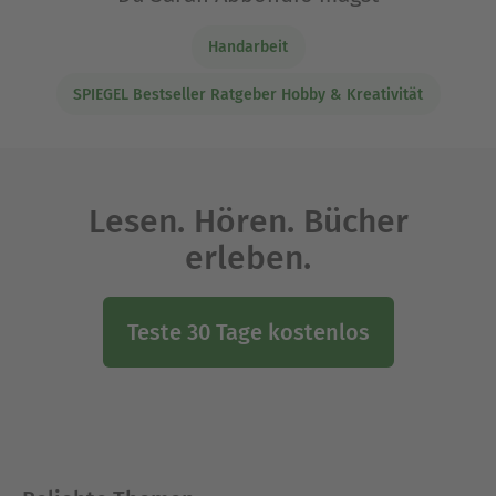
Handarbeit
SPIEGEL Bestseller Ratgeber Hobby & Kreativität
Lesen. Hören. Bücher
erleben.
Teste 30 Tage kostenlos