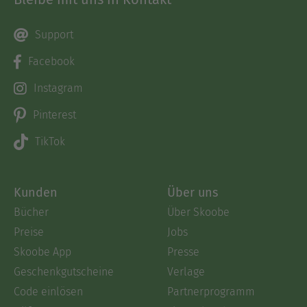
Support
Facebook
Instagram
Pinterest
TikTok
Kunden
Über uns
Bücher
Über Skoobe
Preise
Jobs
Skoobe App
Presse
Geschenkgutscheine
Verlage
Code einlösen
Partnerprogramm