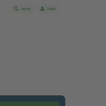
Suche
Login