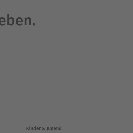
leben.
Kinder & Jugend