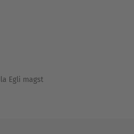
la Egli magst