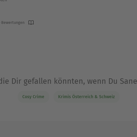
 Bewertungen
die Dir gefallen könnten, wenn Du Sane
Cosy Crime
Krimis Österreich & Schweiz