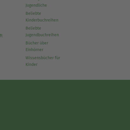
Jugendliche
Beliebte
Kinderbuchreihen
Beliebte
Jugendbuchreihen
ft
Bücher über
Einhörner
Wissensbücher für
Kinder