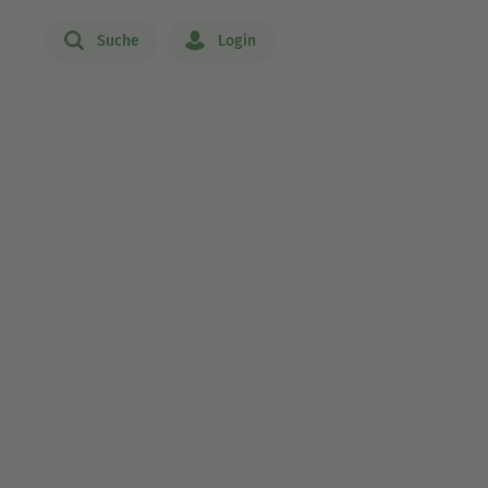
Suche
Login