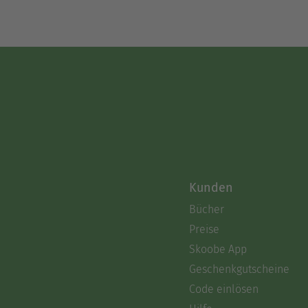
Kunden
Bücher
Preise
Skoobe App
Geschenkgutscheine
Code einlösen