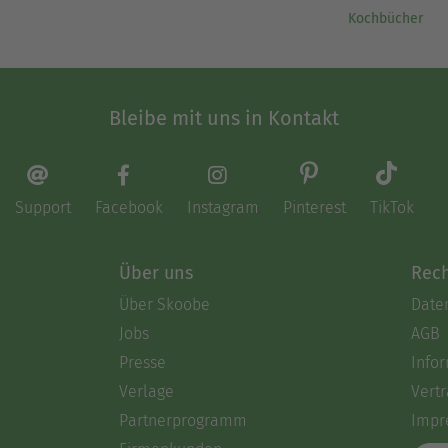
Kochbücher
Bleibe mit uns in Kontakt
Support
Facebook
Instagram
Pinterest
TikTok
Über uns
Rech
Über Skoobe
Date
Jobs
AGB
Presse
Info
Verlage
Vertr
Partnerprogramm
Impr