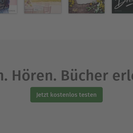
. Hören. Bücher er
Jetzt kostenlos testen