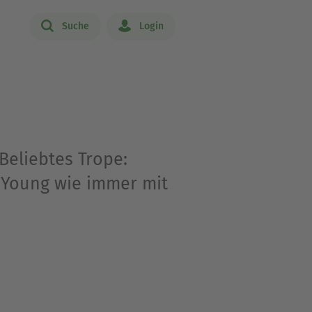
Suche
Login
Beliebtes Trope:
 Young wie immer mit