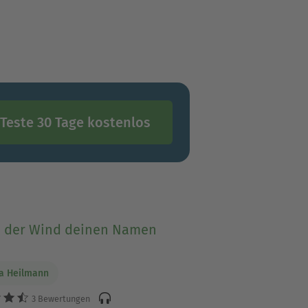
Teste 30 Tage kostenlos
 der Wind deinen Namen
a Heilmann
3 Bewertungen