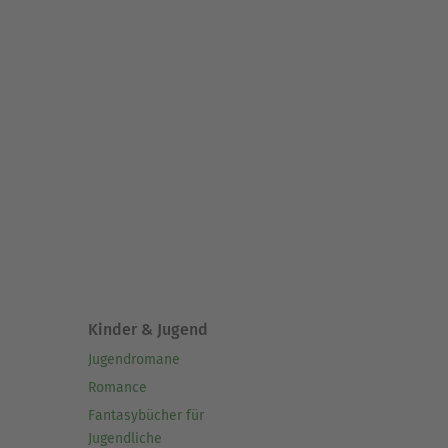
Kinder & Jugend
Jugendromane
Romance
Fantasybücher für
Jugendliche