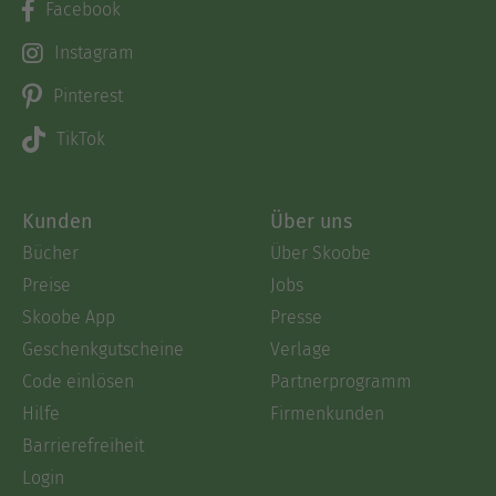
Facebook
Instagram
Pinterest
TikTok
Kunden
Über uns
Bücher
Über Skoobe
Preise
Jobs
Skoobe App
Presse
Geschenkgutscheine
Verlage
Code einlösen
Partnerprogramm
Hilfe
Firmenkunden
Barrierefreiheit
Login