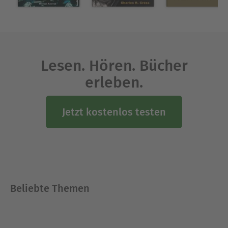
Lesen. Hören. Bücher
erleben.
Jetzt kostenlos testen
Beliebte Themen