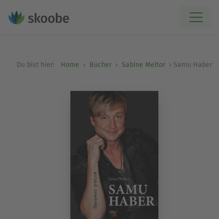
Du bist hier:
Home
Bücher
Sabine Meltor
Samu Haber