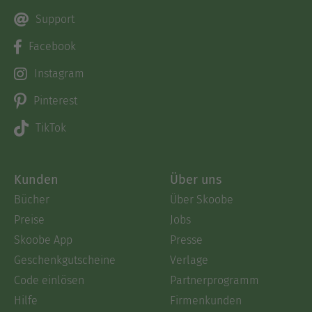
Support
Facebook
Instagram
Pinterest
TikTok
Kunden
Über uns
Bücher
Über Skoobe
Preise
Jobs
Skoobe App
Presse
Geschenkgutscheine
Verlage
Code einlösen
Partnerprogramm
Hilfe
Firmenkunden