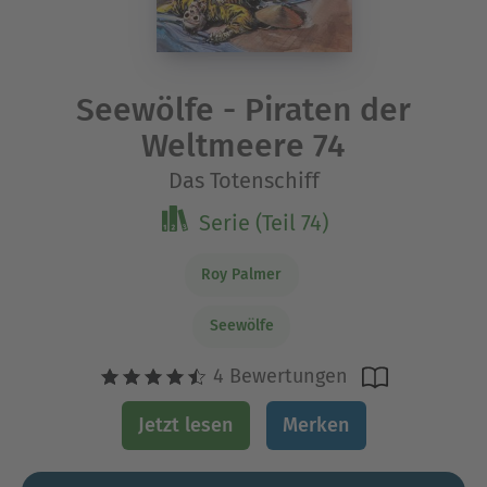
Seewölfe - Piraten der
Weltmeere 74
Das Totenschiff
Serie (Teil 74)
Roy Palmer
Seewölfe
4 Bewertungen
Jetzt lesen
Merken