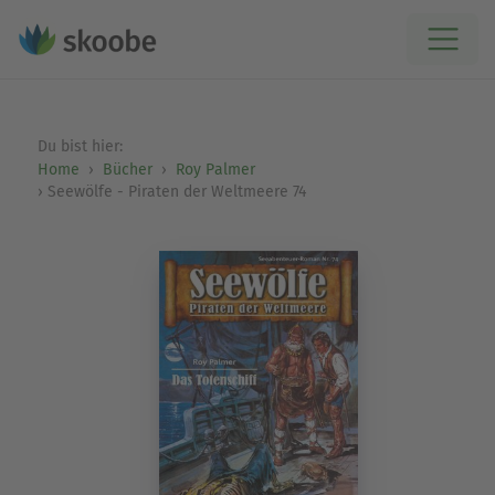
Du bist hier:
Home
Bücher
Roy Palmer
Seewölfe - Piraten der Weltmeere 74