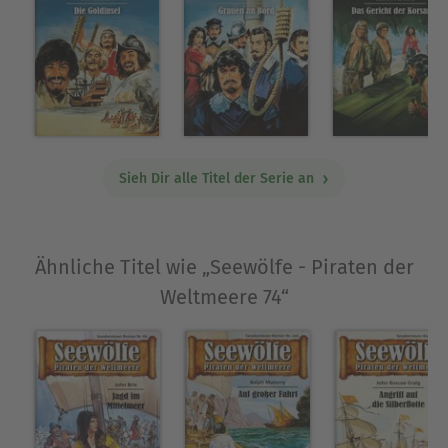
Sieh Dir alle Titel der Serie an
Ähnliche Titel wie „Seewölfe - Piraten der
Weltmeere 74“