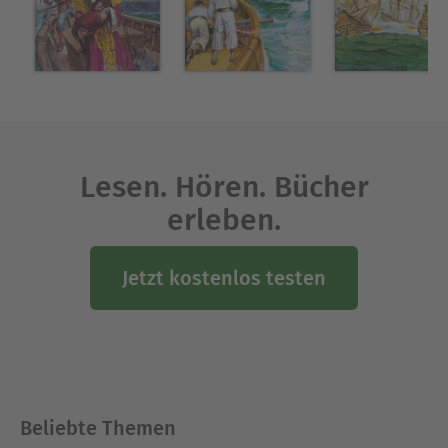
Lesen. Hören. Bücher
erleben.
Jetzt kostenlos testen
Beliebte Themen