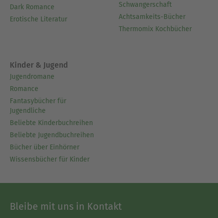
Schwangerschaft
Dark Romance
Achtsamkeits-Bücher
Erotische Literatur
Thermomix Kochbücher
Kinder & Jugend
Jugendromane
Romance
Fantasybücher für
Jugendliche
Beliebte Kinderbuchreihen
Beliebte Jugendbuchreihen
Bücher über Einhörner
Wissensbücher für Kinder
Bleibe mit uns in Kontakt